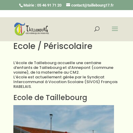
Mairie : 05 46 91 71 20
contact@taillebourg17.fr
Ecole / Périscolaire
L’école de Taillebourg accueille une centaine
d’enfants de Taillebourg et d’Annepont (commune
voisine), de la maternelle au CM2.
L’école est actuellement gérée par le Syndicat
Intercommunal à Vocation Scolaire (SIVOS) François
RABELAIS.
Ecole de Taillebourg