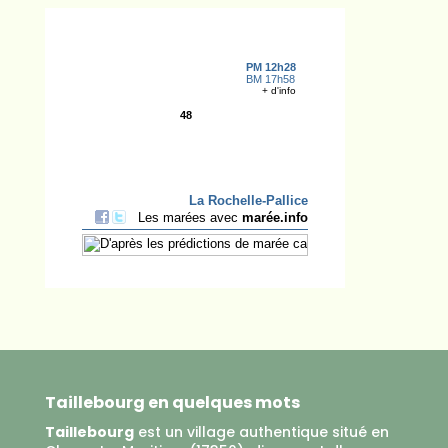
Taillebourg en quelques mots
Taillebourg
est un village authentique situé en