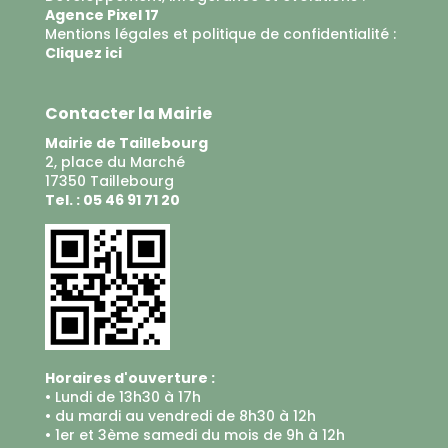
Agence Pixel 17
Mentions légales et politique de confidentialité :
Cliquez ici
Contacter la Mairie
Mairie de Taillebourg
2, place du Marché
17350 Taillebourg
Tel. : 05 46 91 71 20
Horaires d'ouverture :
• Lundi de 13h30 à 17h
• du mardi au vendredi de 8h30 à 12h
• 1er et 3ème samedi du mois de 9h à 12h