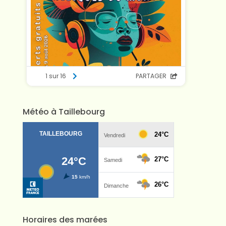
Météo à Taillebourg
Horaires des marées