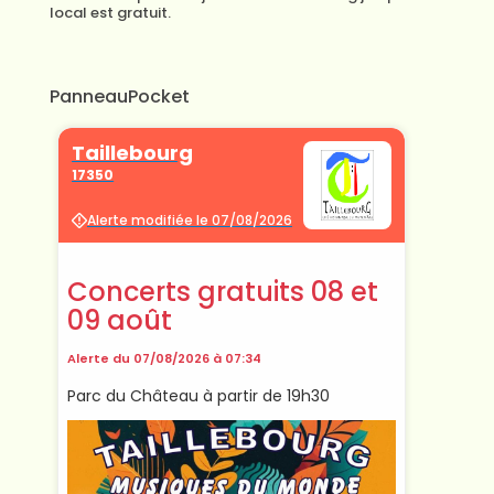
local est gratuit.
PanneauPocket