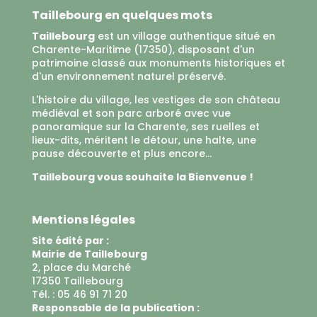
Taillebourg en quelques mots
Taillebourg
est un village authentique situé en
Charente-Maritime (17350), disposant d'un
patrimoine classé aux monuments historiques et
d'un environnement naturel préservé.
L'histoire du village, les vestiges de son château
médiéval et son parc arboré avec vue
panoramique sur la Charente, ses ruelles et
lieux-dits, méritent le détour, une halte, une
pause découverte et plus encore...
Taillebourg vous souhaite la Bienvenue !
Mentions légales
Site édité par :
Mairie de Taillebourg
2, place du Marché
17350 Taillebourg
Tél. : 05 46 91 71 20
Responsable de la publication :