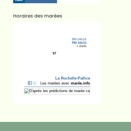
Horaires des marées