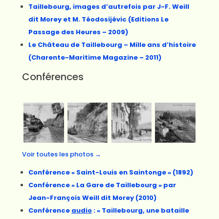
Taillebourg, images d’autrefois par J-F. Weill
dit Morey et M. Téodosijévic (Editions Le
Passage des Heures – 2009)
Le Château de Taillebourg – Mille ans d’histoire
(Charente-Maritime Magazine – 2011)
Conférences
Voir toutes les photos →
Conférence « Saint-Louis en Saintonge » (1892)
Conférence « La Gare de Taillebourg » par
Jean-François Weill dit Morey (2010)
Conférence
audio
: « Taillebourg, une bataille