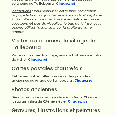
seigneurs de Taillebourg :
Cliquez ici
Instructions
: Pour visualiser cette frise, maintenez
appuyé le bouton gauche de votre souris et déplacez
la à droite ou à gauche. Si votre résolution écran ne
vous permet pas de visualiser le bas de la frise, vous
pouvez utiliser l’ascenseur sur la droite de votre
fenêtre.
Visites autonomes du village de
Taillebourg
Visite autonome du village, résumé historique et plan
de visite :
Cliquez ici
Cartes postales d’autrefois
Retrouvez notre collection de cartes postales
anciennes du village de Taillebourg :
Cliquez ici
Photos anciennes
Découvrez la vie du village depuis la fin du XIXème
jusqu’au milieu du XXème siècle :
Cliquez ici
Gravures, illustrations et peintures