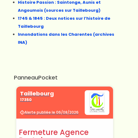
Histoire Passion : Saintonge, Aunis et
Angoumois (sources sur Taillebourg)
1745 & 1845 : Deux notices sur l’histoire de
Taillebourg
Innondations dans les Charentes (archives
INA)
PanneauPocket