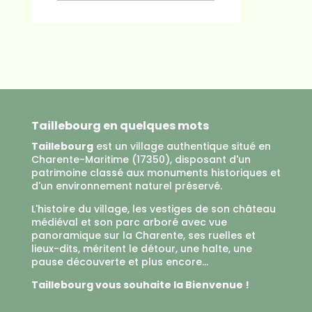
Taillebourg en quelques mots
Taillebourg
est un village authentique situé en
Charente-Maritime (17350), disposant d'un
patrimoine classé aux monuments historiques et
d'un environnement naturel préservé.
L'histoire du village, les vestiges de son château
médiéval et son parc arboré avec vue
panoramique sur la Charente, ses ruelles et
lieux-dits, méritent le détour, une halte, une
pause découverte et plus encore...
Taillebourg vous souhaite la Bienvenue !