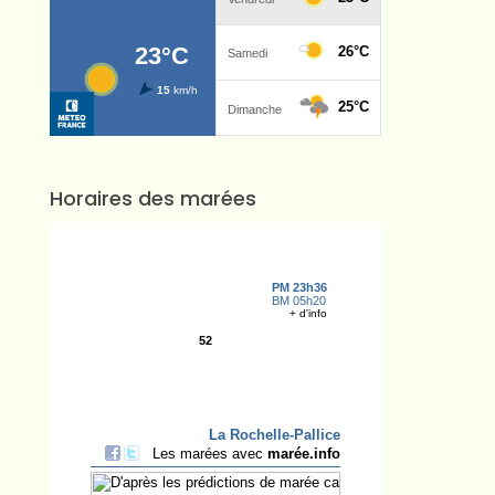
Horaires des marées