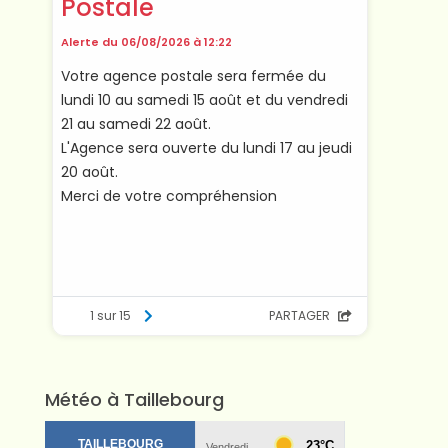
Météo à Taillebourg