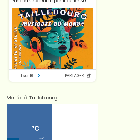
Météo à Taillebourg