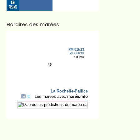
Horaires des marées