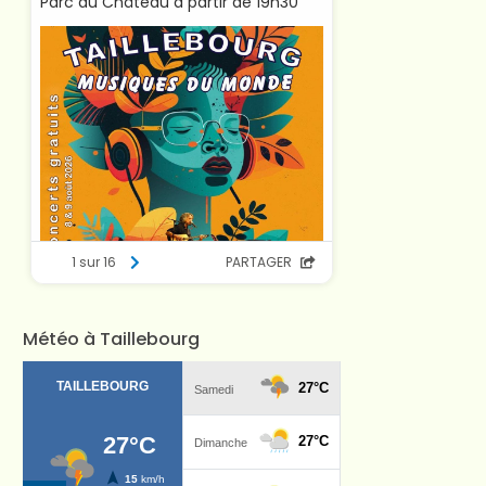
Météo à Taillebourg