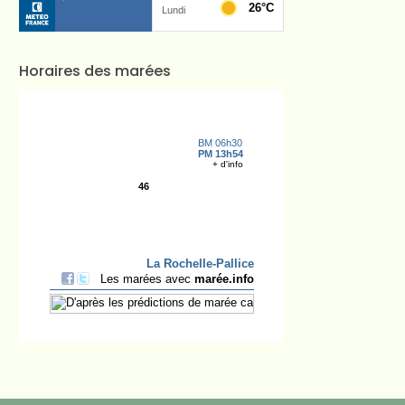
Horaires des marées