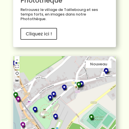
Photothèque
Retrouvez le village de Taillebourg et ses
temps forts, en images dans notre
Photothèque
.
Cliquez ici !
Nouveau