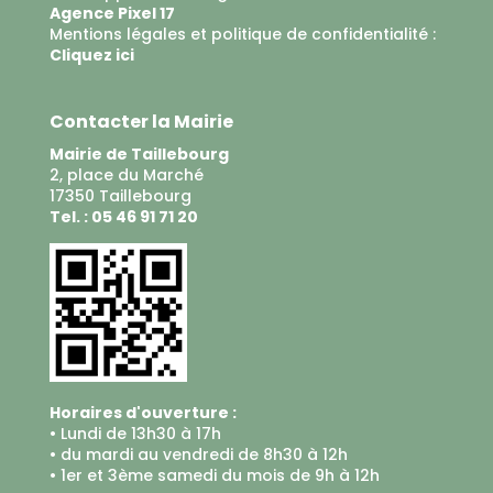
Agence Pixel 17
Mentions légales et politique de confidentialité :
Cliquez ici
Contacter la Mairie
Mairie de Taillebourg
2, place du Marché
17350 Taillebourg
Tel. : 05 46 91 71 20
Horaires d'ouverture :
• Lundi de 13h30 à 17h
• du mardi au vendredi de 8h30 à 12h
• 1er et 3ème samedi du mois de 9h à 12h