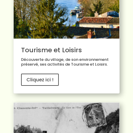
Tourisme et Loisirs
Découverte du village, de son environnement
préservé, ses activités de
Tourisme et Loisirs
.
Cliquez ici !