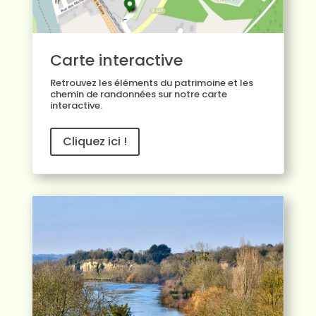
Carte interactive
Retrouvez les éléments du patrimoine et les
chemin de randonnées sur notre carte
interactive.
Cliquez ici !