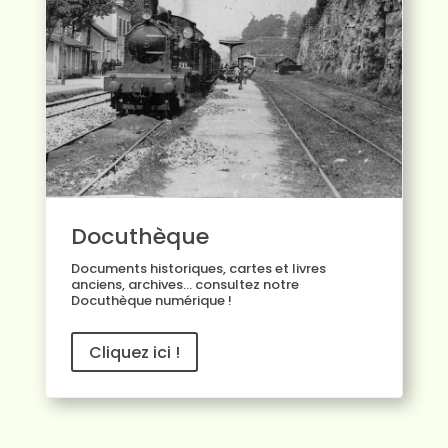
Docuthèque
Documents historiques, cartes et livres
anciens, archives… consultez notre
Docuthèque numérique
!
Cliquez ici !