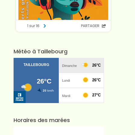
Météo à Taillebourg
Horaires des marées