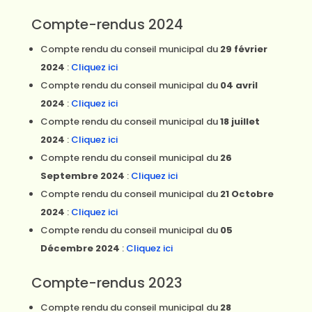
Compte-rendus 2024
Compte rendu du conseil municipal du
29 février
2024
:
Cliquez ici
Compte rendu du conseil municipal du
04 avril
2024
:
Cliquez ici
Compte rendu du conseil municipal du
18 juillet
2024
:
Cliquez ici
Compte rendu du conseil municipal du
26
Septembre 2024
:
Cliquez ici
Compte rendu du conseil municipal du
21 Octobre
2024
:
Cliquez ici
Compte rendu du conseil municipal du
05
Décembre 2024
:
Cliquez ici
Compte-rendus 2023
Compte rendu du conseil municipal du
28