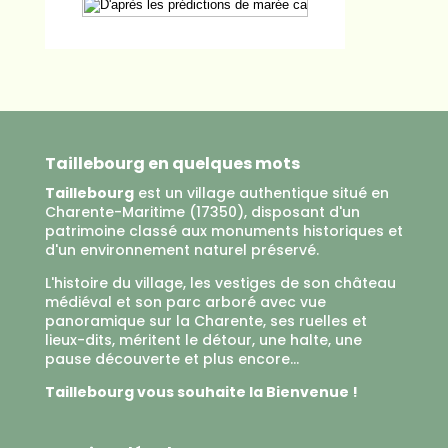
Taillebourg en quelques mots
Taillebourg
est un village authentique situé en
Charente-Maritime (17350), disposant d'un
patrimoine classé aux monuments historiques et
d'un environnement naturel préservé.
L'histoire du village, les vestiges de son château
médiéval et son parc arboré avec vue
panoramique sur la Charente, ses ruelles et
lieux-dits, méritent le détour, une halte, une
pause découverte et plus encore...
Taillebourg vous souhaite la Bienvenue !