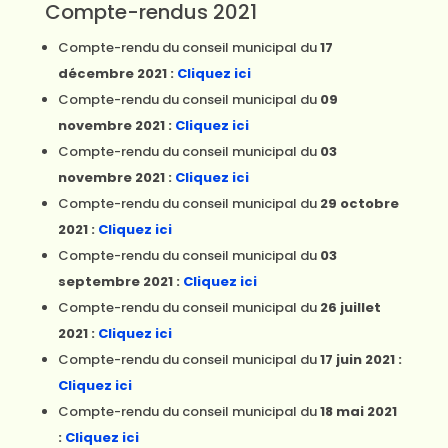
Compte-rendus 2021
Compte-rendu du conseil municipal du
17
décembre 2021 :
Cliquez ici
Compte-rendu du conseil municipal du
09
novembre 2021 :
Cliquez ici
Compte-rendu du conseil municipal du
03
novembre 2021 :
Cliquez ici
Compte-rendu du conseil municipal du
29 octobre
2021 :
Cliquez ici
Compte-rendu du conseil municipal du
03
septembre 2021 :
Cliquez ici
Compte-rendu du conseil municipal du
26 juillet
2021 :
Cliquez ici
Compte-rendu du conseil municipal du
17 juin 2021 :
Cliquez ici
Compte-rendu du conseil municipal du
18 mai 2021
:
Cliquez ici