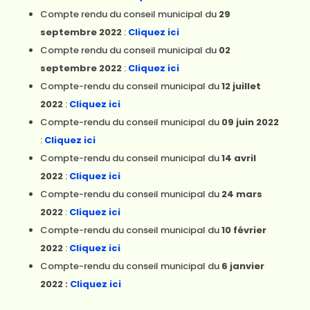
Compte rendu du conseil municipal du
29
septembre 2022
:
Cliquez ici
Compte rendu du conseil municipal du
02
septembre 2022
:
Cliquez ici
Compte-rendu du conseil municipal du
12 juillet
2022
:
Cliquez ici
Compte-rendu du conseil municipal du
09 juin 2022
:
Cliquez ici
Compte-rendu du conseil municipal du
14 avril
2022
:
Cliquez ici
Compte-rendu du conseil municipal du
24 mars
2022
:
Cliquez ici
Compte-rendu du conseil municipal du
10 février
2022
:
Cliquez ici
Compte-rendu du conseil municipal du
6 janvier
2022 :
Cliquez ici