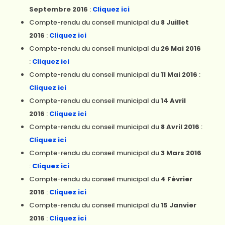
Septembre 2016
:
Cliquez ici
Compte-rendu du conseil municipal du
8 Juillet
2016
:
Cliquez ici
Compte-rendu du conseil municipal du
26 Mai 2016
:
Cliquez ici
Compte-rendu du conseil municipal du
11 Mai 2016
:
Cliquez ici
Compte-rendu du conseil municipal du
14 Avril
2016
:
Cliquez ici
Compte-rendu du conseil municipal du
8 Avril 2016
:
Cliquez ici
Compte-rendu du conseil municipal du
3 Mars 2016
:
Cliquez ici
Compte-rendu du conseil municipal du
4 Février
2016
:
Cliquez ici
Compte-rendu du conseil municipal du
15 Janvier
2016
:
Cliquez ici