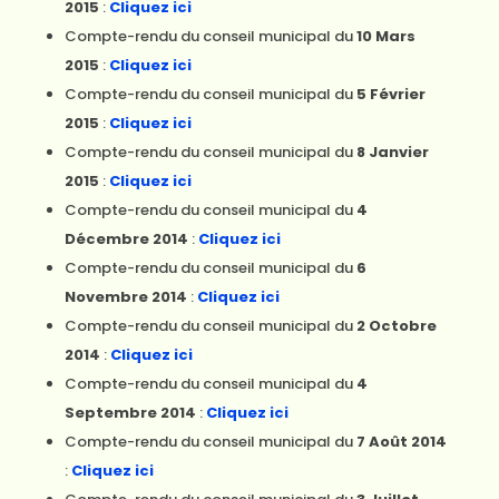
2015
:
Cliquez ici
Compte-rendu du conseil municipal du
10 Mars
2015
:
Cliquez ici
Compte-rendu du conseil municipal du
5 Février
2015
:
Cliquez ici
Compte-rendu du conseil municipal du
8 Janvier
2015
:
Cliquez ici
Compte-rendu du conseil municipal du
4
Décembre 2014
:
Cliquez ici
Compte-rendu du conseil municipal du
6
Novembre 2014
:
Cliquez ici
Compte-rendu du conseil municipal du
2 Octobre
2014
:
Cliquez ici
Compte-rendu du conseil municipal du
4
Septembre 2014
:
Cliquez ici
Compte-rendu du conseil municipal du
7 Août 2014
:
Cliquez ici