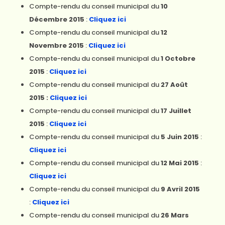
Compte-rendu du conseil municipal du
10
Décembre 2015
:
Cliquez ici
Compte-rendu du conseil municipal du
12
Novembre 2015
:
Cliquez ici
Compte-rendu du conseil municipal du
1 Octobre
2015
:
Cliquez ici
Compte-rendu du conseil municipal du
27 Août
2015 :
Cliquez ici
Compte-rendu du conseil municipal du
17 Juillet
2015
:
Cliquez ici
Compte-rendu du conseil municipal du
5 Juin 2015
:
Cliquez ici
Compte-rendu du conseil municipal du
12 Mai 2015
:
Cliquez ici
Compte-rendu du conseil municipal du
9 Avril 2015
:
Cliquez ici
Compte-rendu du conseil municipal du
26 Mars