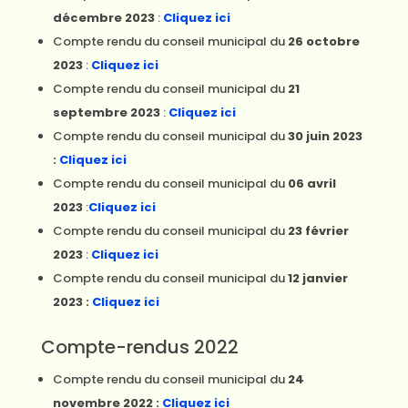
décembre 2023
:
Cliquez ici
Compte rendu du conseil municipal du
26 octobre
2023
:
Cliquez ici
Compte rendu du conseil municipal du
21
septembre 2023
:
Cliquez ici
Compte rendu du conseil municipal du
30 juin 2023
:
Cliquez ici
Compte rendu du conseil municipal du
06 avril
2023
:
Cliquez ici
Compte rendu du conseil municipal du
23 février
2023
:
Cliquez ici
Compte rendu du conseil municipal du
12 janvier
2023 :
Cliquez ici
Compte-rendus 2022
Compte rendu du conseil municipal du
24
novembre 2022 :
Cliquez ici