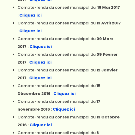
Compte-rendu du conseil municipal du
18 Mai 2017
:
Cliquez ici
Compte-rendu du conseil municipal du
13 Avril 2017
:
Cliquez ici
Compte-rendu du conseil municipal du
09 Mars
2017
:
Cliquez ici
Compte-rendu du conseil municipal du
09 Février
2017
:
Cliquez ici
Compte-rendu du conseil municipal du
12 Janvier
2017
:
Cliquez ici
Compte-rendu du conseil municipal du
15
Décembre 2016
:
Cliquez ici
Compte-rendu du conseil municipal du
17
novembre 2016
:
Cliquez ici
Compte-rendu du conseil municipal du
13 Octobre
2016
:
Cliquez ici
Compte-rendu du conseil municipal du
8