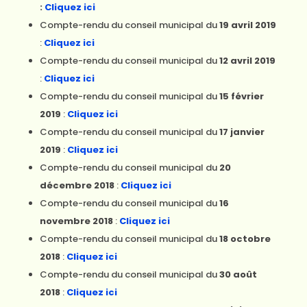
:
Cliquez ici
Compte-rendu du conseil municipal du
19 avril 2019
:
Cliquez ici
Compte-rendu du conseil municipal du
12 avril 2019
:
Cliquez ici
Compte-rendu du conseil municipal du
15 février
2019
:
Cliquez ici
Compte-rendu du conseil municipal du
17 janvier
2019
:
Cliquez ici
Compte-rendu du conseil municipal du
20
décembre 2018
:
Cliquez ici
Compte-rendu du conseil municipal du
16
novembre 2018
:
Cliquez ici
Compte-rendu du conseil municipal du
18 octobre
2018
:
Cliquez ici
Compte-rendu du conseil municipal du
30 août
2018
:
Cliquez ici