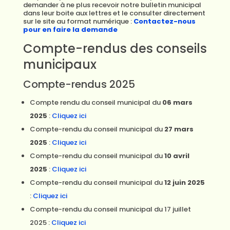
demander à ne plus recevoir notre bulletin municipal
dans leur boite aux lettres et le consulter directement
sur le site au format numérique :
Contactez-nous
pour en faire la demande
Compte-rendus des conseils
municipaux
Compte-rendus 2025
Compte rendu du conseil municipal du
06 mars
2025
:
Cliquez ici
Compte-rendu du conseil municipal du
27 mars
2025
:
Cliquez ici
Compte-rendu du conseil municipal du
10 avril
2025
:
Cliquez ici
Compte-rendu du conseil municipal du
12 juin 2025
:
Cliquez ici
Compte-rendu du conseil municipal du 17 juillet
2025 :
Cliquez ici