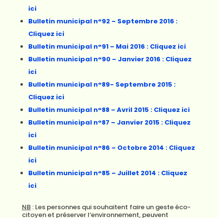
ici
Bulletin municipal n°92 – Septembre 2016 :
Cliquez ici
Bulletin municipal n°91 – Mai 2016 : Cliquez ici
Bulletin municipal n°90 – Janvier 2016 : Cliquez
ici
Bulletin municipal n°89- Septembre 2015 :
Cliquez ici
Bulletin municipal n°88 – Avril 2015 : Cliquez ici
Bulletin municipal n°87 – Janvier 2015 : Cliquez
ici
Bulletin municipal n°86 – Octobre 2014 : Cliquez
ici
Bulletin municipal n°85 – Juillet 2014 : Cliquez
ici
NB
: Les personnes qui souhaitent faire un geste éco-
citoyen et préserver l’environnement, peuvent