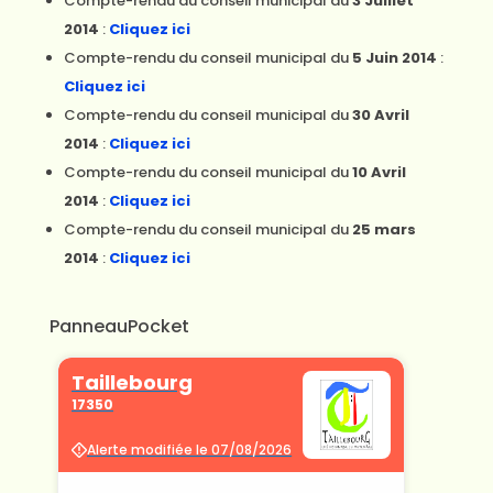
Compte-rendu du conseil municipal du
3 Juillet
2014
:
Cliquez ici
Compte-rendu du conseil municipal du
5 Juin 2014
:
Cliquez ici
Compte-rendu du conseil municipal du
30 Avril
2014
:
Cliquez ici
Compte-rendu du conseil municipal du
10 Avril
2014
:
Cliquez ici
Compte-rendu du conseil municipal du
25 mars
2014
:
Cliquez ici
PanneauPocket