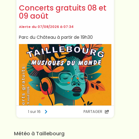
Météo à Taillebourg