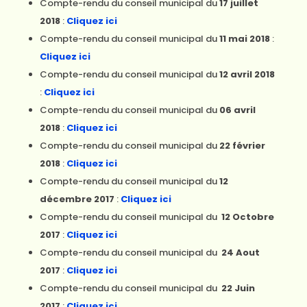
Compte-rendu du conseil municipal du
17 juillet
2018
:
Cliquez ici
Compte-rendu du conseil municipal du
11 mai 2018
:
Cliquez ici
Compte-rendu du conseil municipal du
12 avril 2018
:
Cliquez ici
Compte-rendu du conseil municipal du
06 avril
2018
:
Cliquez ici
Compte-rendu du conseil municipal du
22 février
2018
:
Cliquez ici
Compte-rendu du conseil municipal du
12
décembre 2017
:
Cliquez ici
Compte-rendu du conseil municipal du
12 Octobre
2017
:
Cliquez ici
Compte-rendu du conseil municipal du
24
Aout
2017
:
Cliquez ici
Compte-rendu du conseil municipal du
22 Juin
2017
:
Cliquez ici