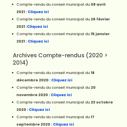
Compte-rendu du conseil municipal du
08 avril
2021 :
Cliquez ici
Compte-rendu du conseil municipal du
26 février
2021 :
Cliquez ici
Compte-rendu du conseil municipal du
15 janvier
2021 :
Cliquez ici
Archives Compte-rendus (2020 >
2014)
Compte-rendu du conseil municipal du
18
décembre 2020 :
Cliquez ici
Compte-rendu du conseil municipal du
20
novembre 2020 :
Cliquez ici
Compte-rendu du conseil municipal du
23 octobre
2020 :
Cliquez ici
Compte-rendu du conseil municipal du
17
septembre 2020 :
Cliquez ici