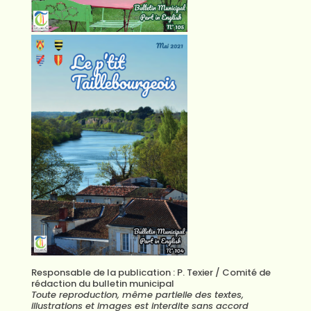
Responsable de la publication : P. Texier / Comité de
rédaction du bulletin municipal
Toute reproduction, même partielle des textes,
illustrations et images est interdite sans accord