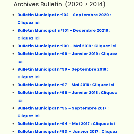
Archives Bulletin (2020 > 2014)
Bulletin Municipal n°102 – Septembre 2020 :
Cliquez ici
Bulletin Municipal n°101 – Décembre 20219 :
Cliquez ici
Bulletin Municipal n°100 – Mai 2019 : Cliquez ici
Bulletin Municipal n°99 – Janvier 2019 : Cliquez
ici
Bulletin Municipal n°98 – Septembre 2018 :
Cliquez ici
Bulletin Municipal n°97 – Mai 2018 : Cliquez ici
Bulletin Municipal n°96 – Janvier 2018 : Cliquez
ici
Bulletin Municipal n°95 – Septembre 2017 :
Cliquez ici
Bulletin Municipal n°94 – Mai 2017 : Cliquez ici
Bulletin Municipal n°93 – Janvier 2017 : Cliquez