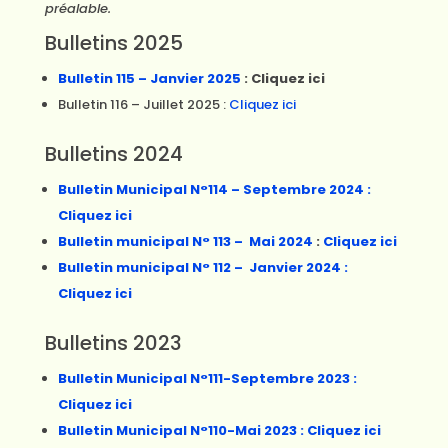
préalable.
Bulletins 2025
Bulletin 115 – Janvier 2025
: Cliquez ici
Bulletin 116 – Juillet 2025 :
Cliquez ici
Bulletins 2024
Bulletin Municipal N°114 – Septembre 2024
:
Cliquez ici
Bulletin municipal N° 113 – Mai 2024
:
Cliquez ici
Bulletin municipal N° 112 – Janvier 2024 :
Cliquez ici
Bulletins 2023
Bulletin Municipal N°111-Septembre 2023 :
Cliquez ici
Bulletin Municipal N°110-Mai 2023 : Cliquez ici