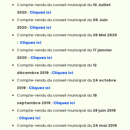
Compte-rendu du conseil municipal du
10 Juillet
2020 :
Cliquez ici
Compte-rendu du conseil municipal du
05 Juin
2020 :
Cliquez ici
Compte-rendu du conseil municipal du
26 Mai 2020
:
Cliquez ici
Compte-rendu du conseil municipal du
17 janvier
2020 :
Cliquez ici
Compte-rendu du conseil municipal du
12
décembre 2019 :
Cliquez ici
Compte-rendu du conseil municipal du
24 octobre
2019 :
Cliquez ici
Compte-rendu du conseil municipal du
19
septembre 2019 :
Cliquez ici
Compte-rendu du conseil municipal du
28 juin 2019
:
Cliquez ici
Compte-rendu du conseil municipal du
24 mai 2019