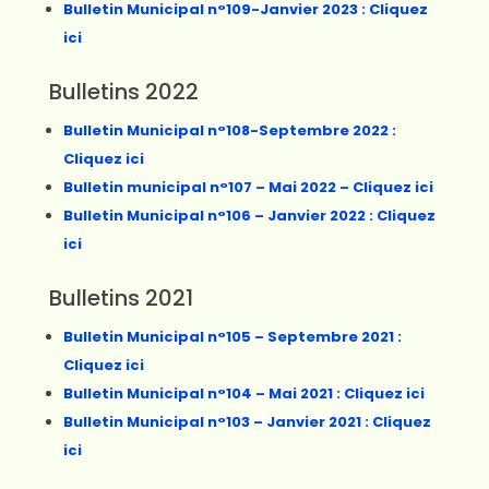
Bulletin Municipal n°109-Janvier 2023 : Cliquez
ici
Bulletins 2022
Bulletin Municipal n°108-Septembre 2022 :
Cliquez ici
Bulletin municipal n°107 – Mai 2022 – Cliquez ici
Bulletin Municipal n°106 – Janvier 2022 : Cliquez
ici
Bulletins 2021
Bulletin Municipal n°105 – Septembre 2021 :
Cliquez ici
Bulletin Municipal n°104 – Mai 2021 : Cliquez ici
Bulletin Municipal n°103 – Janvier 2021 : Cliquez
ici