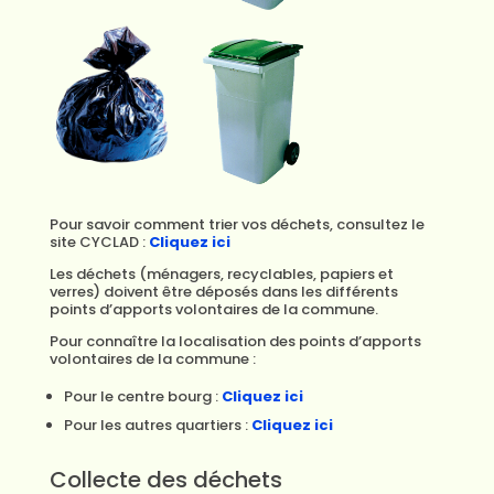
Pour savoir comment trier vos déchets, consultez le
site CYCLAD :
Cliquez ici
Les déchets (ménagers, recyclables, papiers et
verres) doivent être déposés dans les différents
points d’apports volontaires de la commune.
Pour connaître la localisation des points d’apports
volontaires de la commune :
Pour le centre bourg :
Cliquez ici
Pour les autres quartiers :
Cliquez ici
Collecte des déchets