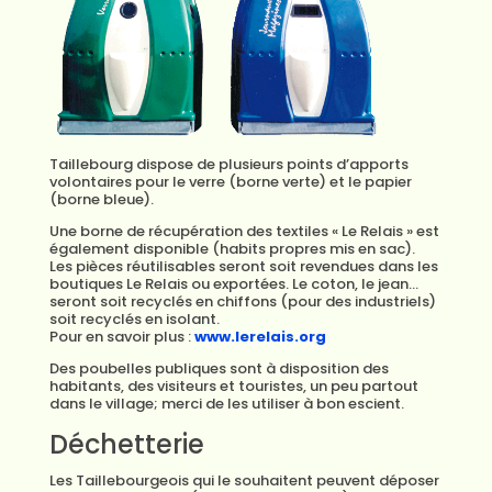
Taillebourg dispose de plusieurs points d’apports
volontaires pour le verre (borne verte) et le papier
(borne bleue).
Une borne de récupération des textiles « Le Relais » est
également disponible (habits propres mis en sac).
Les pièces réutilisables seront soit revendues dans les
boutiques Le Relais ou exportées. Le coton, le jean…
seront soit recyclés en chiffons (pour des industriels)
soit recyclés en isolant.
Pour en savoir plus :
www.lerelais.org
Des poubelles publiques sont à disposition des
habitants, des visiteurs et touristes, un peu partout
dans le village; merci de les utiliser à bon escient.
Déchetterie
Les Taillebourgeois qui le souhaitent peuvent déposer