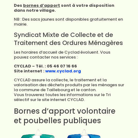
Des
bornes d’apport
sont à votre disposition
dans notre village.
NB : Des sacs jaunes sont disponibles gratuitement en
mairie.
Syndicat Mixte de Collecte et de
Traitement des Ordures Ménagères
Les horaires d’accueil de Cyclad évoluent. Vous
pouvez contacter nos services :
CYCLAD – Tél. : 05 46 07 16 66
Site internet :
www.cyclad.org
CYCLAD assure la collecte, le traitement et la
valorisation des déchets produits par les ménages sur
la commune de Taillebourg et le canton.
Vous trouverez toutes les informations sur le Tri
sélectif sur le site internet CYCLAD.
Bornes d’apport volontaire
et poubelles publiques