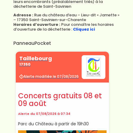
leurs encombrants (préalablement triés) à la
déchetterie de Saint-Savinien
Adresse :
Rue du château d’eau – Lieu-dit « Jamette »
– 17350 Saint-Savinien-sur-Charente
Horaires d’ouverture :
Pour connaître les horaires
d’ouverture de la déchetterie :
Cliquez ici
PanneauPocket