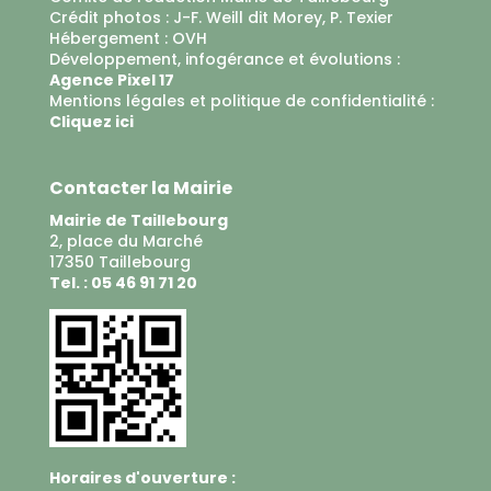
Crédit photos : J-F. Weill dit Morey, P. Texier
Hébergement :
OVH
Développement, infogérance et évolutions :
Agence Pixel 17
Mentions légales et politique de confidentialité :
Cliquez ici
Contacter la Mairie
Mairie de Taillebourg
2, place du Marché
17350 Taillebourg
Tel. : 05 46 91 71 20
Horaires d'ouverture :