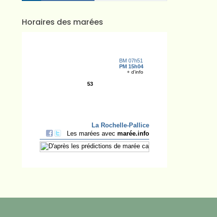
Horaires des marées