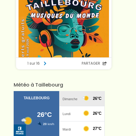
Météo à Taillebourg