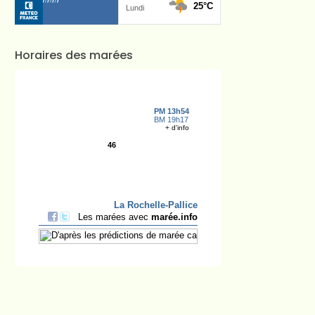
Horaires des marées