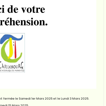
t fermée le Samedi 1er Mars 2025 et le Lundi 3 Mars 2025.
amedi 15 Mars 2025.