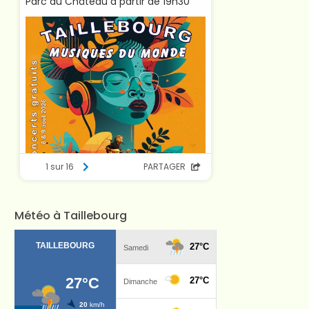
Météo à Taillebourg