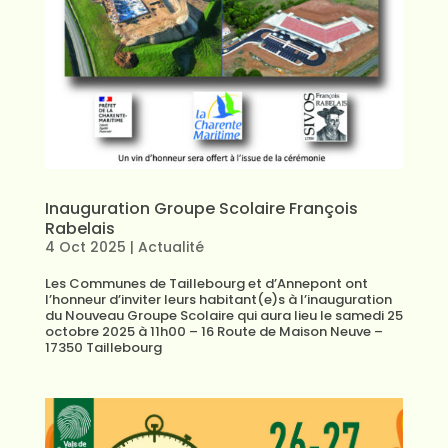
Inauguration Groupe Scolaire François
Rabelais
4 Oct 2025
|
Actualité
Les Communes de Taillebourg et d’Annepont ont
l’honneur d’inviter leurs habitant(e)s à l’inauguration
du Nouveau Groupe Scolaire qui aura lieu le samedi 25
octobre 2025 à 11h00 – 16 Route de Maison Neuve –
17350 Taillebourg