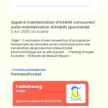
Appel à manifestation d’intérêt concurrent
suite manifestation d’intérêt spontanée
2 Avr 2025
|
Actualité
Objet : Conclusion d’une convention d’occupation
temporaire du domaine privé communal pour une
installation de production d’électricité
photovoltaïque sur le site suivant : – Parking Groupe
Scolaire – 16 Route de Maison Neuve –...
« Entrées précédentes
PanneauPocket