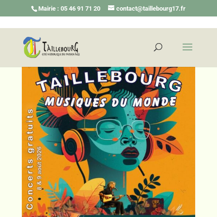
Mairie : 05 46 91 71 20
contact@taillebourg17.fr