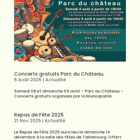
Concerts gratuits Parc du Château
6 Août 2026
|
Actualité
Samedi 08 et dimanche 09 août – Parc du Château –
Concerts gratuits organisés par la Municipalité
Repas de Fête 2025
21 Nov 2025
|
Actualité
Le Repas de Fête 2025 aura lieu le dimanche 14
décembre à la salle des fêtes de Taillebourg. Offert