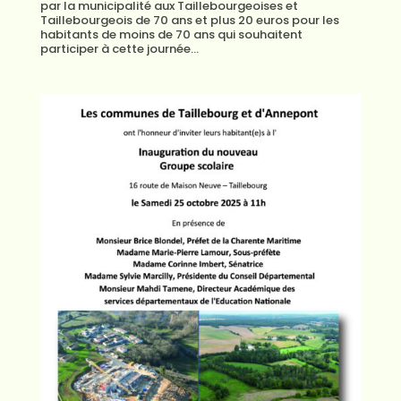
par la municipalité aux Taillebourgeoises et
Taillebourgeois de 70 ans et plus 20 euros pour les
habitants de moins de 70 ans qui souhaitent
participer à cette journée...