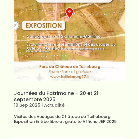
Journées du Patrimoine – 20 et 21
septembre 2025
10 Sep 2025
|
Actualité
Visites des Vestiges du Château de Taillebourg
Exposition Entrée libre et gratuite Affiche JEP 2025