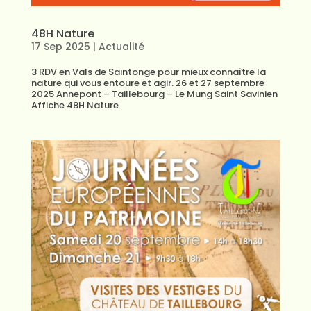
48H Nature
17 Sep 2025
|
Actualité
3 RDV en Vals de Saintonge pour mieux connaître la
nature qui vous entoure et agir. 26 et 27 septembre
2025 Annepont – Taillebourg – Le Mung Saint Savinien
Affiche 48H Nature