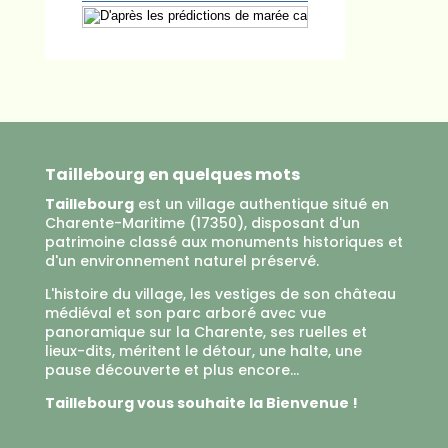
Taillebourg en quelques mots
Taillebourg
est un village authentique situé en
Charente-Maritime (17350), disposant d'un
patrimoine classé aux monuments historiques et
d'un environnement naturel préservé.
L'histoire du village, les vestiges de son château
médiéval et son parc arboré avec vue
panoramique sur la Charente, ses ruelles et
lieux-dits, méritent le détour, une halte, une
pause découverte et plus encore...
Taillebourg vous souhaite la Bienvenue !