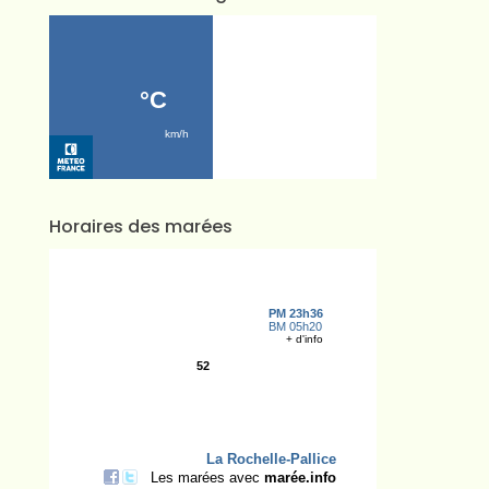
Horaires des marées