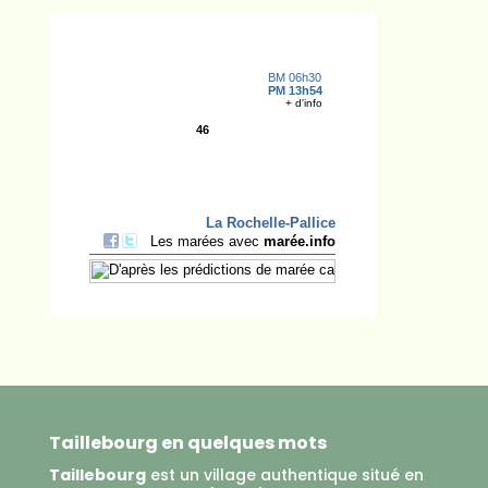
Taillebourg en quelques mots
Taillebourg
est un village authentique situé en