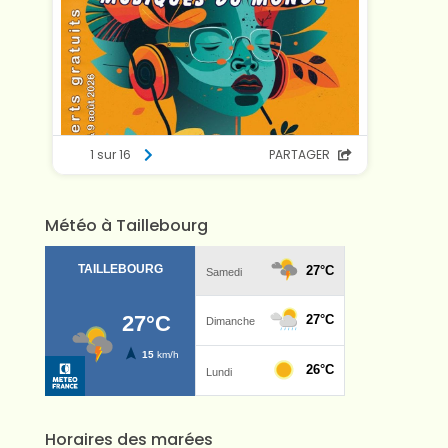
Météo à Taillebourg
Horaires des marées