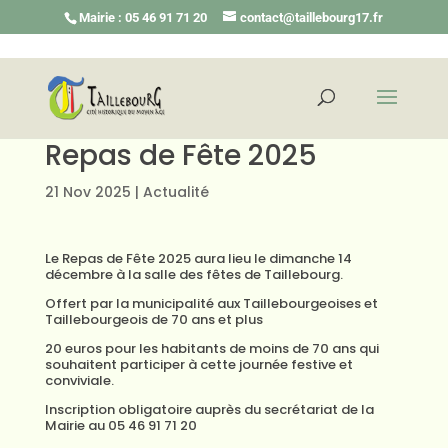
Mairie : 05 46 91 71 20
contact@taillebourg17.fr
Repas de Fête 2025
21 Nov 2025
|
Actualité
Le Repas de Fête 2025 aura lieu le dimanche 14
décembre à la salle des fêtes de Taillebourg.
Offert par la municipalité aux Taillebourgeoises et
Taillebourgeois de 70 ans et plus
20 euros pour les habitants de moins de 70 ans qui
souhaitent participer à cette journée festive et
conviviale.
Inscription obligatoire auprès du secrétariat de la
Mairie au 05 46 91 71 20