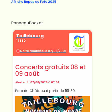
Affiche Repas de Fete 2025
PanneauPocket