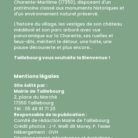
Charente-Maritime (17350), disposant d'un
patrimoine classé aux monuments historiques et
d'un environnement naturel préservé.
L'histoire du village, les vestiges de son château
médiéval et son parc arboré avec vue
panoramique sur la Charente, ses ruelles et
lieux-dits, méritent le détour, une halte, une
pause découverte et plus encore...
Taillebourg vous souhaite la Bienvenue !
Mentions légales
Site édité par :
Mairie de Taillebourg
2, place du Marché
17350 Taillebourg
Tél. : 05 46 91 71 20
Responsable de la publication :
Comité de rédaction Mairie de Taillebourg
Crédit photos : J-F. Weill dit Morey, P. Texier
Hébergement :
OVH