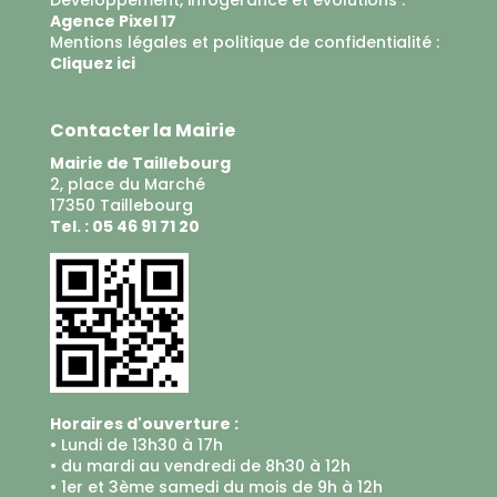
Développement, infogérance et évolutions :
Agence Pixel 17
Mentions légales et politique de confidentialité :
Cliquez ici
Contacter la Mairie
Mairie de Taillebourg
2, place du Marché
17350 Taillebourg
Tel. : 05 46 91 71 20
Horaires d'ouverture :
• Lundi de 13h30 à 17h
• du mardi au vendredi de 8h30 à 12h
• 1er et 3ème samedi du mois de 9h à 12h