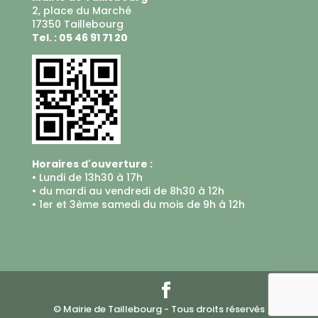
2, place du Marché
17350 Taillebourg
Tel. : 05 46 91 71 20
Horaires d'ouverture :
• Lundi de 13h30 à 17h
• du mardi au vendredi de 8h30 à 12h
• 1er et 3ème samedi du mois de 9h à 12h
© Mairie de Taillebourg - Tous droits réservés