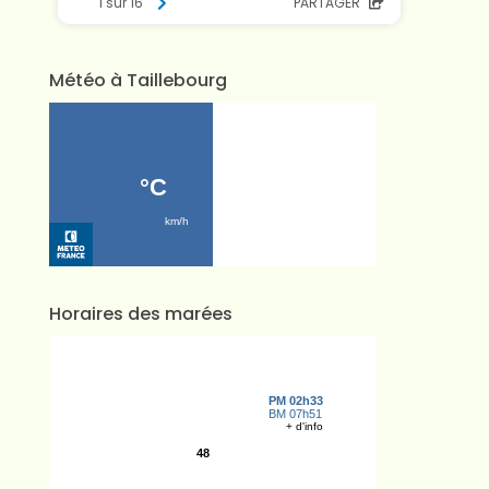
Météo à Taillebourg
Horaires des marées