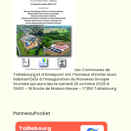
Les Communes de
Taillebourg et d’Annepont ont l’honneur d’inviter leurs
habitant(e)s à l’inauguration du Nouveau Groupe
Scolaire qui aura lieu le samedi 25 octobre 2025 à
11h00 – 16 Route de Maison Neuve – 17350 Taillebourg
PanneauPocket