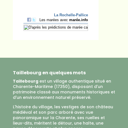
Taillebourg en quelques mots
Taillebourg
est un village authentique situé en
Charente-Maritime (17350), disposant d'un
patrimoine classé aux monuments historiques et
d'un environnement naturel préservé.
L'histoire du village, les vestiges de son château
médiéval et son parc arboré avec vue
panoramique sur la Charente, ses ruelles et
lieux-dits, méritent le détour, une halte, une