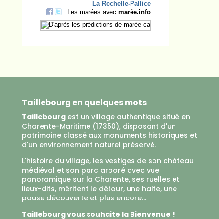
Taillebourg en quelques mots
Taillebourg
est un village authentique situé en
Charente-Maritime (17350), disposant d'un
patrimoine classé aux monuments historiques et
d'un environnement naturel préservé.
L'histoire du village, les vestiges de son château
médiéval et son parc arboré avec vue
panoramique sur la Charente, ses ruelles et
lieux-dits, méritent le détour, une halte, une
pause découverte et plus encore...
Taillebourg vous souhaite la Bienvenue !