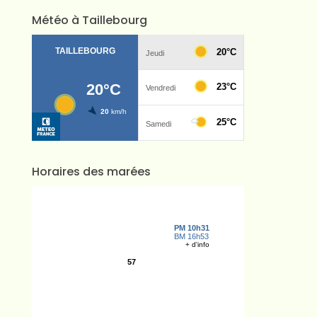
Météo à Taillebourg
Horaires des marées