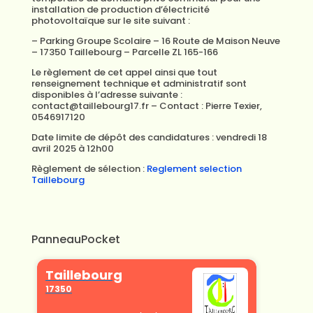
installation de production d’électricité
photovoltaïque sur le site suivant :
– Parking Groupe Scolaire – 16 Route de Maison Neuve
– 17350 Taillebourg – Parcelle ZL 165-166
Le règlement de cet appel ainsi que tout
renseignement technique et administratif sont
disponibles à l’adresse suivante :
contact@taillebourg17.fr – Contact : Pierre Texier,
0546917120
Date limite de dépôt des candidatures : vendredi 18
avril 2025 à 12h00
Règlement de sélection :
Reglement selection
Taillebourg
PanneauPocket