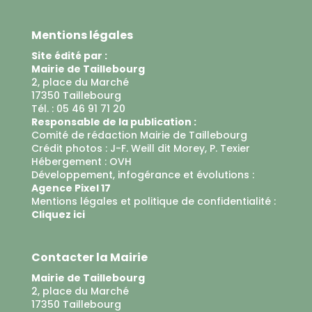
Mentions légales
Site édité par :
Mairie de Taillebourg
2, place du Marché
17350 Taillebourg
Tél. : 05 46 91 71 20
Responsable de la publication :
Comité de rédaction Mairie de Taillebourg
Crédit photos : J-F. Weill dit Morey, P. Texier
Hébergement :
OVH
Développement, infogérance et évolutions :
Agence Pixel 17
Mentions légales et politique de confidentialité :
Cliquez ici
Contacter la Mairie
Mairie de Taillebourg
2, place du Marché
17350 Taillebourg