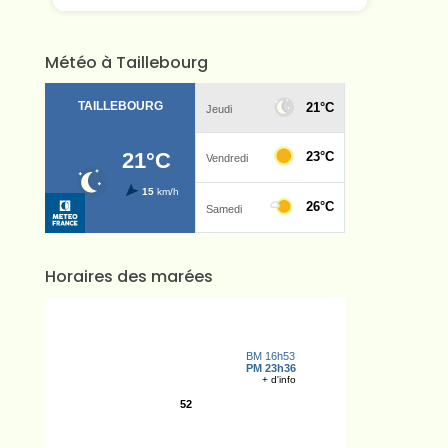
Météo à Taillebourg
Horaires des marées