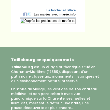
Taillebourg en quelques mots
Taillebourg
est un village authentique situé en
Charente-Maritime (17350), disposant d'un
patrimoine classé aux monuments historiques et
d'un environnement naturel préservé.
L'histoire du village, les vestiges de son château
médiéval et son parc arboré avec vue
panoramique sur la Charente, ses ruelles et
lieux-dits, méritent le détour, une halte, une
pause découverte et plus encore...