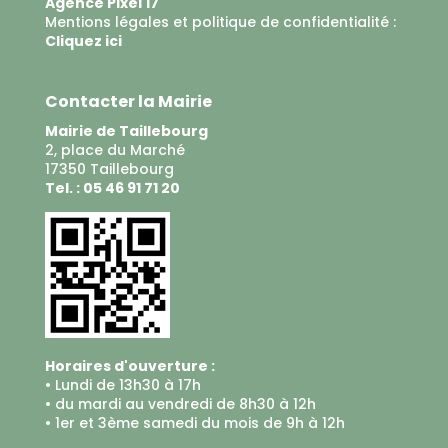
Agence Pixel 17
Mentions légales et politique de confidentialité :
Cliquez ici
Contacter la Mairie
Mairie de Taillebourg
2, place du Marché
17350 Taillebourg
Tel. : 05 46 91 71 20
Horaires d'ouverture :
• Lundi de 13h30 à 17h
• du mardi au vendredi de 8h30 à 12h
• 1er et 3ème samedi du mois de 9h à 12h