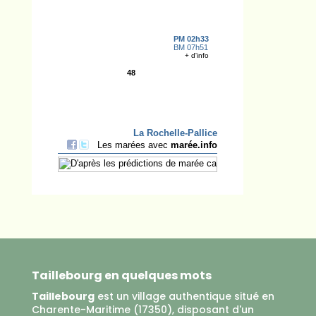
Taillebourg en quelques mots
Taillebourg
est un village authentique situé en
Charente-Maritime (17350), disposant d'un