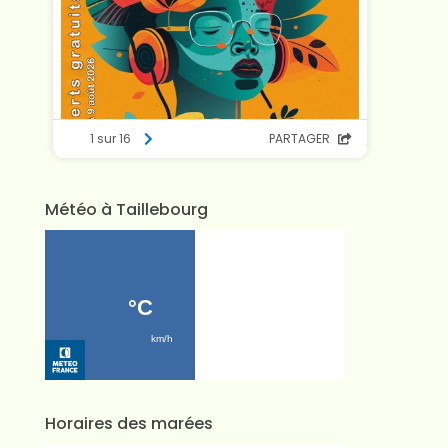
Météo à Taillebourg
Horaires des marées