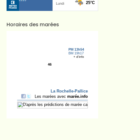
Horaires des marées