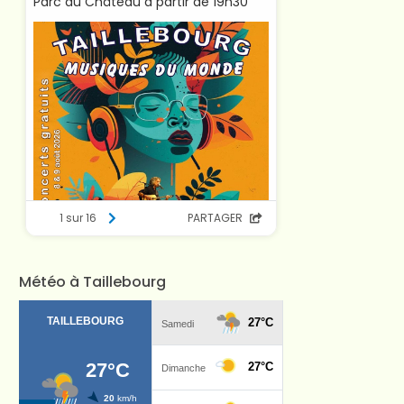
Météo à Taillebourg