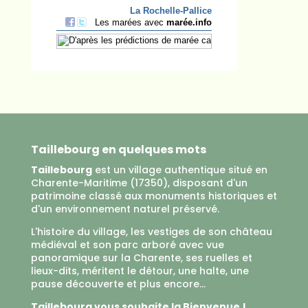
Taillebourg en quelques mots
Taillebourg
est un village authentique situé en
Charente-Maritime (17350), disposant d'un
patrimoine classé aux monuments historiques et
d'un environnement naturel préservé.
L'histoire du village, les vestiges de son château
médiéval et son parc arboré avec vue
panoramique sur la Charente, ses ruelles et
lieux-dits, méritent le détour, une halte, une
pause découverte et plus encore...
Taillebourg vous souhaite la Bienvenue !