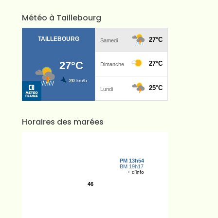
Météo à Taillebourg
Horaires des marées