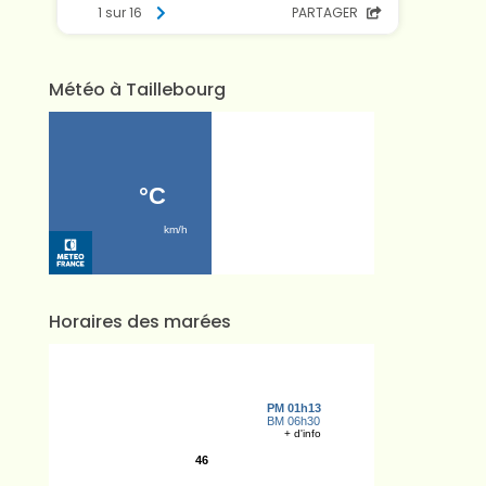
Météo à Taillebourg
Horaires des marées