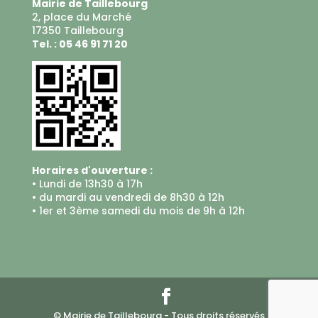
Mairie de Taillebourg
2, place du Marché
17350 Taillebourg
Tel. : 05 46 91 71 20
Horaires d'ouverture :
• Lundi de 13h30 à 17h
• du mardi au vendredi de 8h30 à 12h
• 1er et 3ème samedi du mois de 9h à 12h
© Mairie de Taillebourg - Tous droits réservés