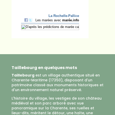
Taillebourg en quelques mots
Taillebourg
est un village authentique situé en
Charente-Maritime (17350), disposant d'un
patrimoine classé aux monuments historiques et
d'un environnement naturel préservé.
L'histoire du village, les vestiges de son château
médiéval et son parc arboré avec vue
panoramique sur la Charente, ses ruelles et
lieux-dits, méritent le détour, une halte, une