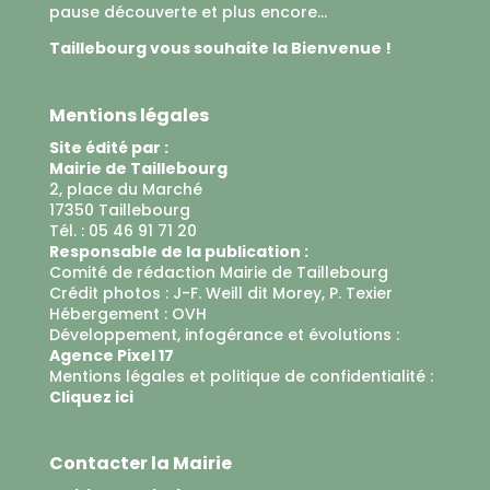
pause découverte et plus encore...
Taillebourg vous souhaite la Bienvenue !
Mentions légales
Site édité par :
Mairie de Taillebourg
2, place du Marché
17350 Taillebourg
Tél. : 05 46 91 71 20
Responsable de la publication :
Comité de rédaction Mairie de Taillebourg
Crédit photos : J-F. Weill dit Morey, P. Texier
Hébergement :
OVH
Développement, infogérance et évolutions :
Agence Pixel 17
Mentions légales et politique de confidentialité :
Cliquez ici
Contacter la Mairie