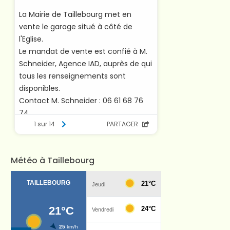
Météo à Taillebourg