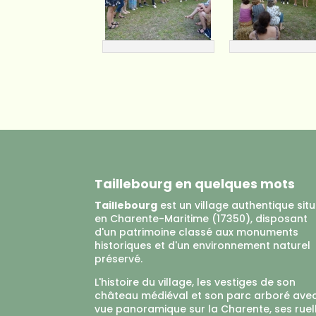
Taillebourg en quelques mots
Taillebourg
est un village authentique sit
en Charente-Maritime (17350), disposant
d'un patrimoine classé aux monuments
historiques et d'un environnement naturel
préservé.
L'histoire du village, les vestiges de son
château médiéval et son parc arboré ave
vue panoramique sur la Charente, ses ruel