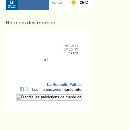
Horaires des marées