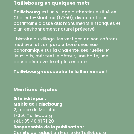
Taillebourg en quelques mots
Taillebourg
est un village authentique situé en
Charente-Maritime (17350), disposant d'un
patrimoine classé aux monuments historiques et
d'un environnement naturel préservé.
L'histoire du village, les vestiges de son château
médiéval et son parc arboré avec vue
panoramique sur la Charente, ses ruelles et
lieux-dits, méritent le détour, une halte, une
pause découverte et plus encore...
Taillebourg vous souhaite la Bienvenue !
Mentions légales
Site édité par :
Mairie de Taillebourg
2, place du Marché
17350 Taillebourg
Tél. : 05 46 91 71 20
Responsable de la publication :
Comité de rédaction Mairie de Taillebourg