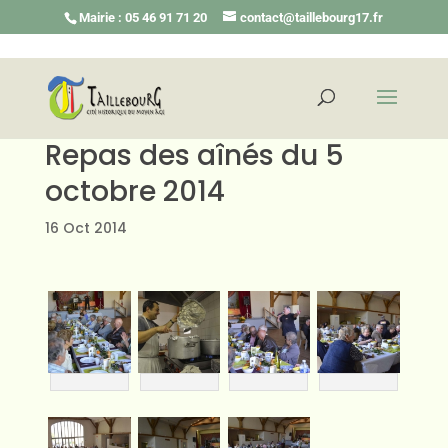
Mairie : 05 46 91 71 20
contact@taillebourg17.fr
Repas des aînés du 5
octobre 2014
16 Oct 2014