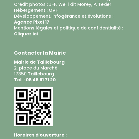
Crédit photos : J-F. Weill dit Morey, P. Texier
Hébergement :
OVH
Développement, infogérance et évolutions :
Agence Pixel 17
Mentions légales et politique de confidentialité :
Cliquez ici
Contacter la Mairie
Mairie de Taillebourg
2, place du Marché
17350 Taillebourg
Tel. : 05 46 91 71 20
Horaires d'ouverture :