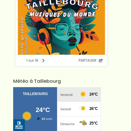
Météo à Taillebourg