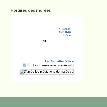
Horaires des marées