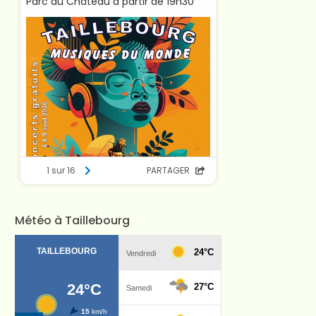
Météo à Taillebourg