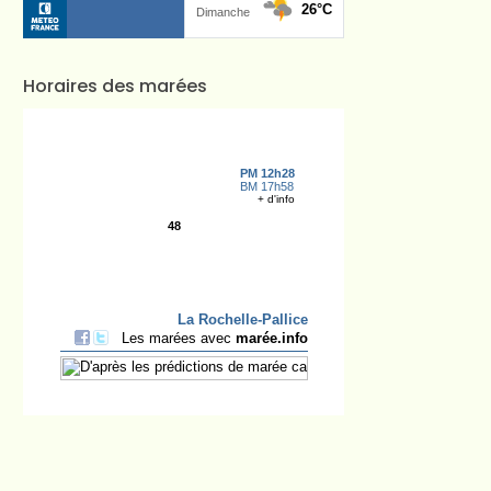
Horaires des marées