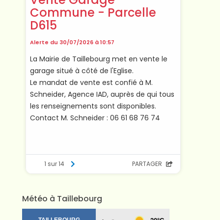
Météo à Taillebourg