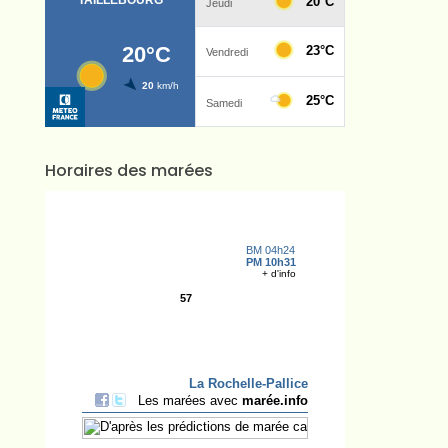
Horaires des marées