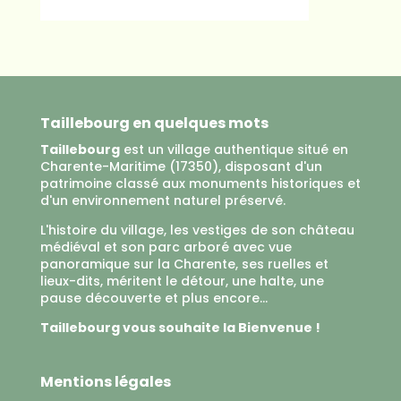
Taillebourg en quelques mots
Taillebourg
est un village authentique situé en
Charente-Maritime (17350), disposant d'un
patrimoine classé aux monuments historiques et
d'un environnement naturel préservé.
L'histoire du village, les vestiges de son château
médiéval et son parc arboré avec vue
panoramique sur la Charente, ses ruelles et
lieux-dits, méritent le détour, une halte, une
pause découverte et plus encore...
Taillebourg vous souhaite la Bienvenue !
Mentions légales