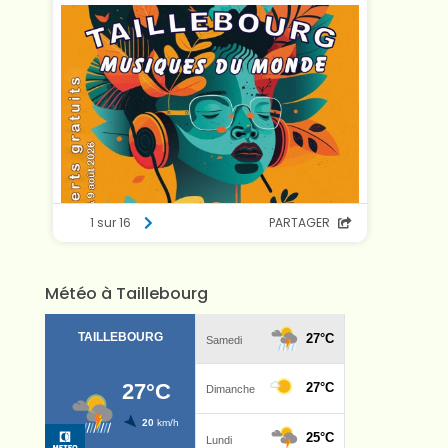
Météo à Taillebourg