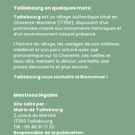
Taillebourg en quelques mots
Taillebourg
est un village authentique situé en
Charente-Maritime (17350), disposant d'un
patrimoine classé aux monuments historiques et
d'un environnement naturel préservé.
L'histoire du village, les vestiges de son château
médiéval et son parc arboré avec vue
panoramique sur la Charente, ses ruelles et
lieux-dits, méritent le détour, une halte, une
pause découverte et plus encore...
Taillebourg vous souhaite la Bienvenue !
Mentions légales
Site édité par :
Mairie de Taillebourg
2, place du Marché
17350 Taillebourg
Tél. : 05 46 91 71 20
Responsable de la publication :