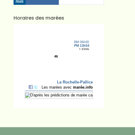
Horaires des marées