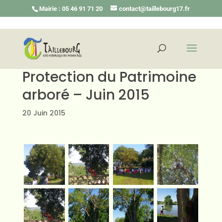
Mairie : 05 46 91 71 20
contact@taillebourg17.fr
Protection du Patrimoine
arboré – Juin 2015
20 Juin 2015