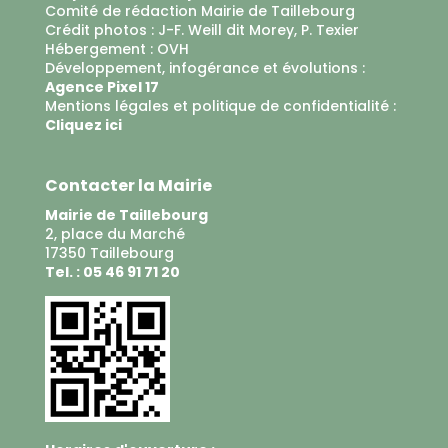
Comité de rédaction Mairie de Taillebourg
Crédit photos : J-F. Weill dit Morey, P. Texier
Hébergement :
OVH
Développement, infogérance et évolutions :
Agence Pixel 17
Mentions légales et politique de confidentialité :
Cliquez ici
Contacter la Mairie
Mairie de Taillebourg
2, place du Marché
17350 Taillebourg
Tel. : 05 46 91 71 20