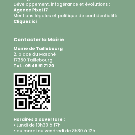
Développement, infogérance et évolutions :
Agence Pixel 17
Mentions légales et politique de confidentialité :
Cliquez ici
Contacter la Mairie
Mairie de Taillebourg
2, place du Marché
17350 Taillebourg
Tel. : 05 46 91 71 20
Horaires d'ouverture :
• Lundi de 13h30 à 17h
• du mardi au vendredi de 8h30 à 12h