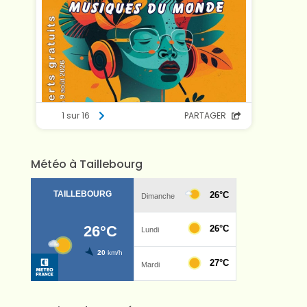
Météo à Taillebourg