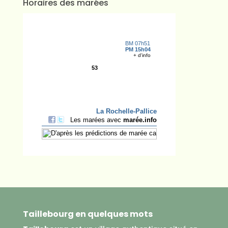
Horaires des marées
Taillebourg en quelques mots