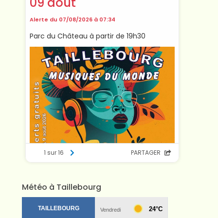
Météo à Taillebourg