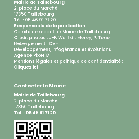
Mairie de Taillebourg
2, place du Marché
17350 Taillebourg
Tél. : 05 46 91 71 20
Responsable de la publication :
Comité de rédaction Mairie de Taillebourg
Crédit photos : J-F. Weill dit Morey, P. Texier
Hébergement :
OVH
Développement, infogérance et évolutions :
Agence Pixel 17
Mentions légales et politique de confidentialité :
Cliquez ici
Contacter la Mairie
Mairie de Taillebourg
2, place du Marché
17350 Taillebourg
Tel. : 05 46 91 71 20