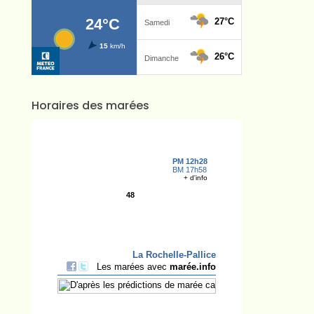
Horaires des marées