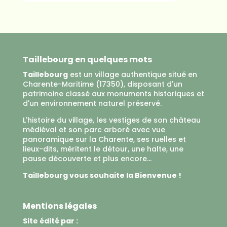
Taillebourg en quelques mots
Taillebourg
est un village authentique situé en
Charente-Maritime (17350), disposant d'un
patrimoine classé aux monuments historiques et
d'un environnement naturel préservé.
L'histoire du village, les vestiges de son château
médiéval et son parc arboré avec vue
panoramique sur la Charente, ses ruelles et
lieux-dits, méritent le détour, une halte, une
pause découverte et plus encore...
Taillebourg vous souhaite la Bienvenue !
Mentions légales
Site édité par :