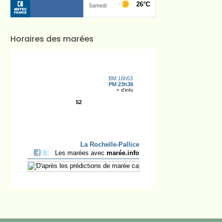
Horaires des marées