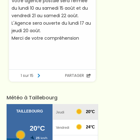
Météo à Taillebourg