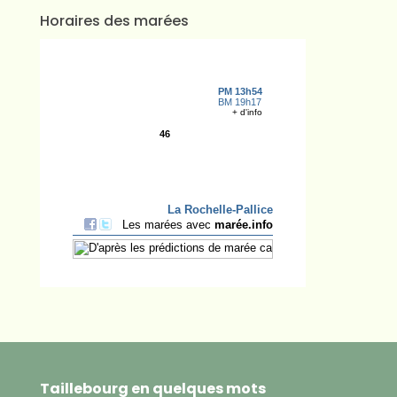
Horaires des marées
Taillebourg en quelques mots