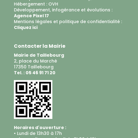
Hébergement :
OVH
Développement, infogérance et évolutions :
Agence Pixel 17
Mentions légales et politique de confidentialité :
Cliquez ici
Contacter la Mairie
Mairie de Taillebourg
2, place du Marché
17350 Taillebourg
Tel. : 05 46 91 71 20
Horaires d'ouverture :
• Lundi de 13h30 à 17h