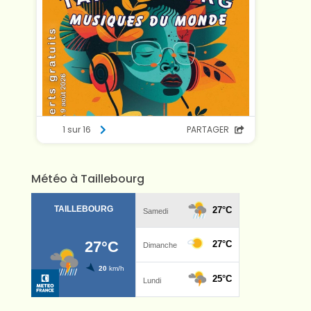
Météo à Taillebourg