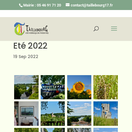
Mairie : 05 46 91 71 20
contact@taillebourg17.fr
Eté 2022
19 Sep 2022